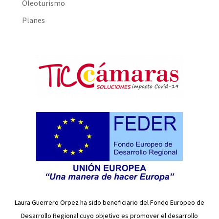
Oleoturismo
Planes
Laura Guerrero Orpez ha sido beneficiario del Fondo Europeo de
Desarrollo Regional cuyo objetivo es promover el desarrollo