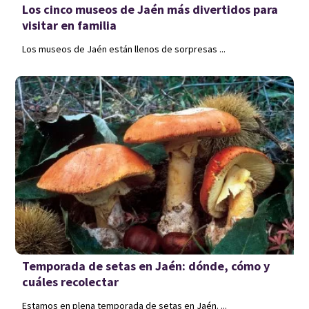
Los cinco museos de Jaén más divertidos para
visitar en familia
Los museos de Jaén están llenos de sorpresas ...
Temporada de setas en Jaén: dónde, cómo y
cuáles recolectar
Estamos en plena temporada de setas en Jaén. ...