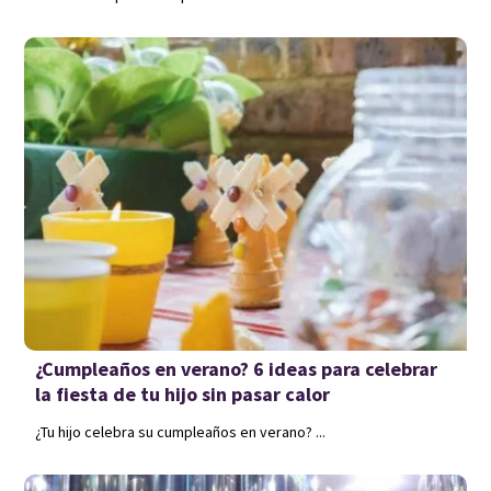
¿Cumpleaños en verano? 6 ideas para celebrar
la fiesta de tu hijo sin pasar calor
¿Tu hijo celebra su cumpleaños en verano? ...