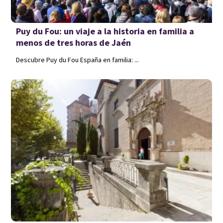
Puy du Fou: un viaje a la historia en familia a
menos de tres horas de Jaén
Descubre Puy du Fou España en familia: ...