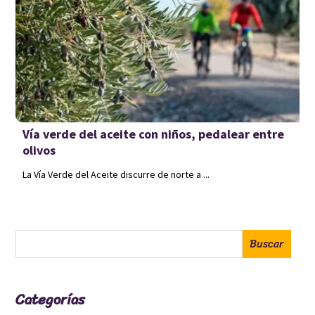
Vía verde del aceite con niños, pedalear entre
olivos
La Vía Verde del Aceite discurre de norte a ...
Categorías