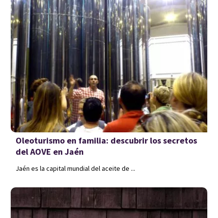
Oleoturismo en familia: descubrir los secretos
del AOVE en Jaén
Jaén es la capital mundial del aceite de ...