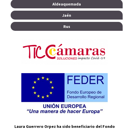
Aldeaquemada
Jaén
Rus
Laura Guerrero Orpez ha sido beneficiario del Fondo