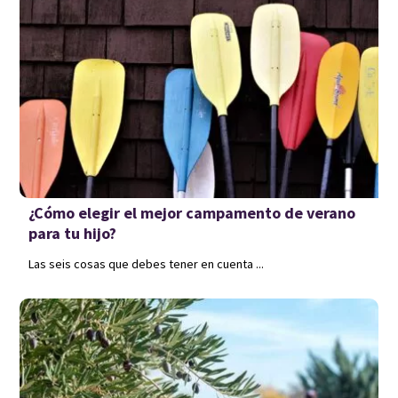
¿Cómo elegir el mejor campamento de verano
para tu hijo?
Las seis cosas que debes tener en cuenta ...