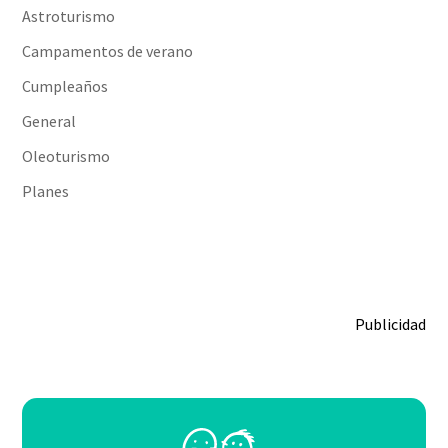
Astroturismo
Campamentos de verano
Cumpleaños
General
Oleoturismo
Planes
Publicidad