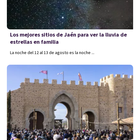
Los mejores sitios de Jaén para ver la lluvia de
estrellas en familia
La noche del 12 al 13 de agosto es la noche ...