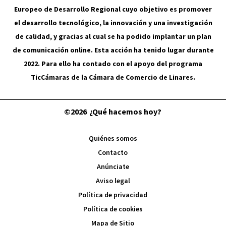
Europeo de Desarrollo Regional cuyo objetivo es promover
el desarrollo tecnológico, la innovación y una investigación
de calidad, y gracias al cual se ha podido implantar un plan
de comunicación online. Esta acción ha tenido lugar durante
2022. Para ello ha contado con el apoyo del programa
TicCámaras de la Cámara de Comercio de Linares.
©2026
¿Qué hacemos hoy?
Quiénes somos
Contacto
Anúnciate
Aviso legal
Política de privacidad
Política de cookies
Mapa de Sitio