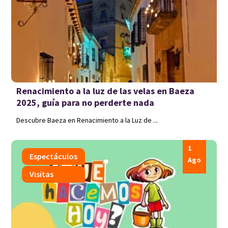
Renacimiento a la luz de las velas en Baeza
2025, guía para no perderte nada
Descubre Baeza en Renacimiento a la Luz de ...
1
Espectáculos
Ago
Visitas