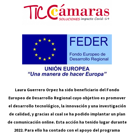
Laura Guerrero Orpez ha sido beneficiario del Fondo
Europeo de Desarrollo Regional cuyo objetivo es promover
el desarrollo tecnológico, la innovación y una investigación
de calidad, y gracias al cual se ha podido implantar un plan
de comunicación online. Esta acción ha tenido lugar durante
2022. Para ello ha contado con el apoyo del programa