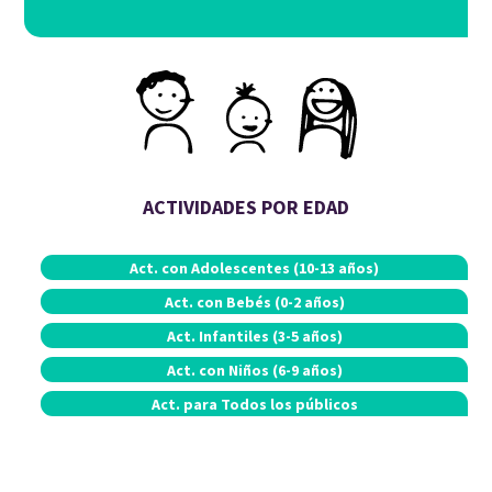
ACTIVIDADES POR EDAD
Act. con
Adolescentes (10-13 años)
Act. con
Bebés (0-2 años)
Act.
Infantiles (3-5 años)
Act. con
Niños (6-9 años)
Act. para
Todos los públicos