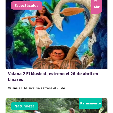
26
Espectáculos
Abr
Vaiana 2 El Musical, estreno el 26 de abril en
Linares
Vaiana 2 El Musical se estrena el 26 de ...
Permanente
Naturaleza