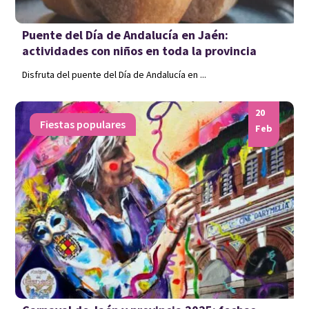
Puente del Día de Andalucía en Jaén:
actividades con niños en toda la provincia
Disfruta del puente del Día de Andalucía en ...
20
Fiestas populares
Feb