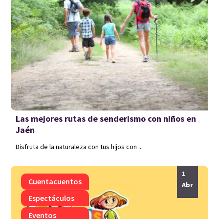
Las mejores rutas de senderismo con niños en
Jaén
Disfruta de la naturaleza con tus hijos con ...
1
Cuentacuentos
Abr
Espectáculos
Eventos