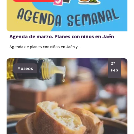
Agenda de marzo. Planes con niños en Jaén
Agenda de planes con niños en Jaén y ...
27
Museos
Feb