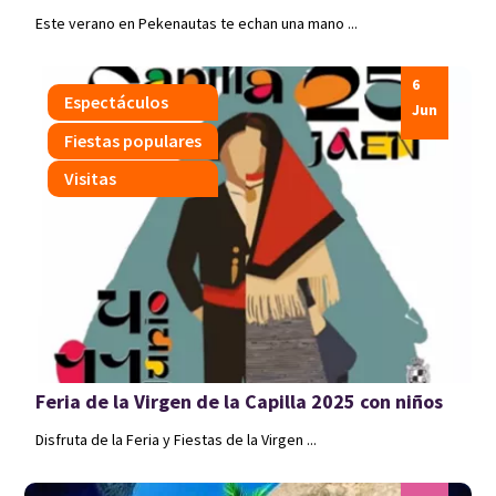
Este verano en Pekenautas te echan una mano ...
6
Espectáculos
Jun
Fiestas populares
Visitas
Feria de la Virgen de la Capilla 2025 con niños
Disfruta de la Feria y Fiestas de la Virgen ...