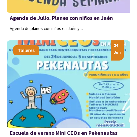
Agenda de Julio. Planes con niños en Jaén
Agenda de planes con niños en Jaén y ...
24
Talleres
Jun
Escuela de verano Mini CEOs en Pekenautas