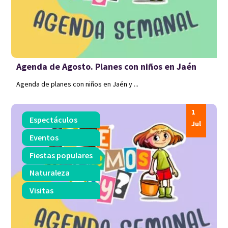
Agenda de Agosto. Planes con niños en Jaén
Agenda de planes con niños en Jaén y ...
1
Espectáculos
Jul
Eventos
Fiestas populares
Naturaleza
Visitas