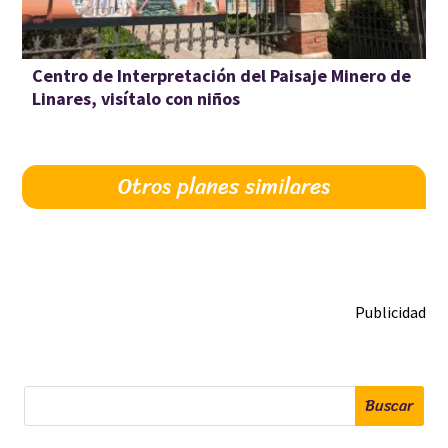
Centro de Interpretación del Paisaje Minero de
Linares, visítalo con niños
Otros planes similares
Publicidad
Buscar