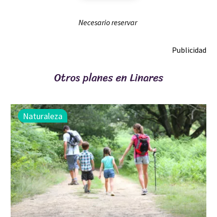
Necesario reservar
Publicidad
Otros planes en Linares
Naturaleza