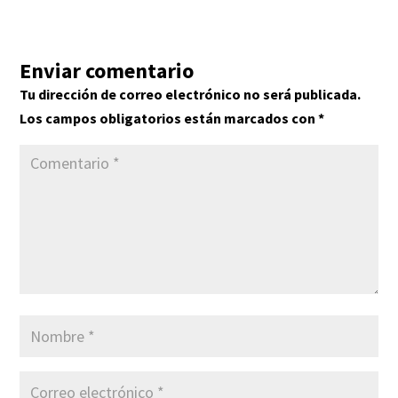
Enviar comentario
Tu dirección de correo electrónico no será publicada.
Los campos obligatorios están marcados con
*