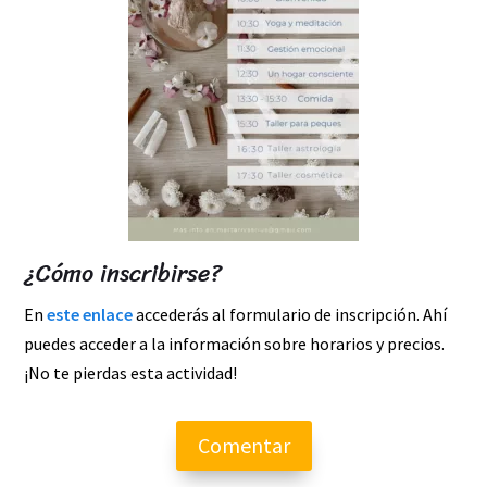
¿Cómo inscribirse?
En
este enlace
accederás al formulario de inscripción. Ahí
puedes acceder a la información sobre horarios y precios.
¡No te pierdas esta actividad!
Comentar