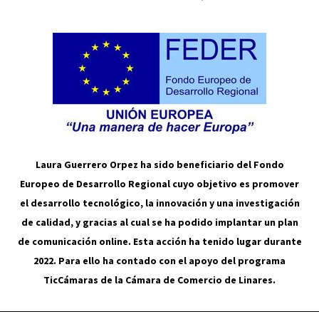
Laura Guerrero Orpez ha sido beneficiario del Fondo
Europeo de Desarrollo Regional cuyo objetivo es promover
el desarrollo tecnológico, la innovación y una investigación
de calidad, y gracias al cual se ha podido implantar un plan
de comunicación online. Esta acción ha tenido lugar durante
2022. Para ello ha contado con el apoyo del programa
TicCámaras de la Cámara de Comercio de Linares.