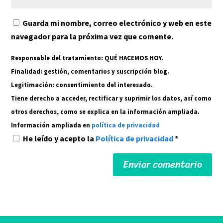
Guarda mi nombre, correo electrónico y web en este
navegador para la próxima vez que comente.
Responsable del tratamiento: QUÉ HACEMOS HOY.
Finalidad: gestión, comentarios y suscripción blog.
Legitimación: consentimiento del interesado.
Tiene derecho a acceder, rectificar y suprimir los datos, así como
otros derechos, como se explica en la información ampliada.
Información ampliada en
política de privacidad
He leído y acepto la
Política de privacidad
*
Alternative: