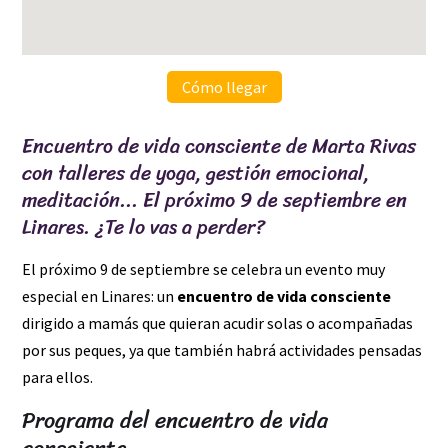
Cómo llegar
Encuentro de vida consciente de Marta Rivas
con talleres de yoga, gestión emocional,
meditación... El próximo 9 de septiembre en
Linares. ¿Te lo vas a perder?
El próximo 9 de septiembre se celebra un evento muy
especial en Linares: un
encuentro de vida consciente
dirigido a mamás que quieran acudir solas o acompañadas
por sus peques, ya que también habrá actividades pensadas
para ellos.
Programa del encuentro de vida