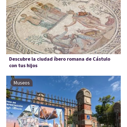
Descubre la ciudad íbero romana de Cástulo
con tus hijos
Museos