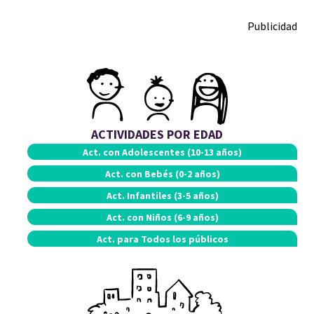
Publicidad
ACTIVIDADES POR EDAD
Act. con
Adolescentes (10-13 años)
Act. con
Bebés (0-2 años)
Act.
Infantiles (3-5 años)
Act. con
Niños (6-9 años)
Act. para
Todos los públicos