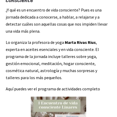
consciente
¿Y qué es un encuentro de vida consciente? Pues es una
jornada dedicada a conocerse, a hablar, a relajarse y a
detectar cuáles son aquellas cosas que nos impiden llevar
una vida más plena.
Lo organiza la profesora de yoga
Marta Rivas Rius
,
experta en aceites esenciales y en vida consciente. El
programa de la jornada incluye talleres sobre yoga,
gestión emocional, meditación, hogar consciente,
cosmética natural, astrología y muchas sorpresas y
talleres para los más pequeños.
Aquí puedes ver el programa de actividades completo