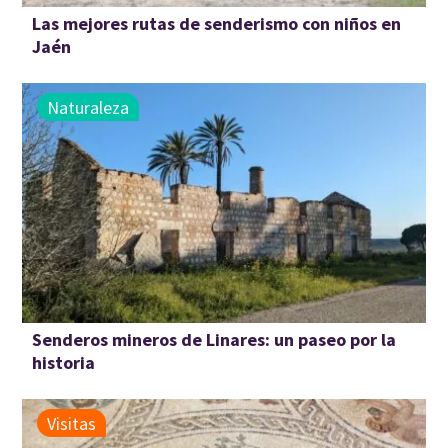
Las mejores rutas de senderismo con niños en
Jaén
Naturaleza
Senderos mineros de Linares: un paseo por la
historia
Visitas