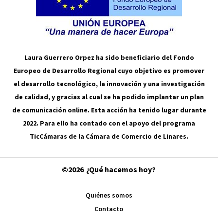
Laura Guerrero Orpez ha sido beneficiario del Fondo
Europeo de Desarrollo Regional cuyo objetivo es promover
el desarrollo tecnológico, la innovación y una investigación
de calidad, y gracias al cual se ha podido implantar un plan
de comunicación online. Esta acción ha tenido lugar durante
2022. Para ello ha contado con el apoyo del programa
TicCámaras de la Cámara de Comercio de Linares.
©2026
¿Qué hacemos hoy?
Quiénes somos
Contacto