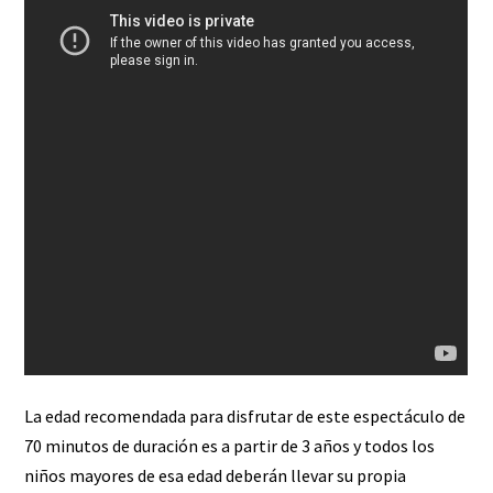
La edad recomendada para disfrutar de este espectáculo de
70 minutos de duración es a partir de 3 años y todos los
niños mayores de esa edad deberán llevar su propia