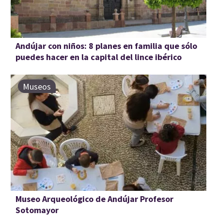
Andújar con niños: 8 planes en familia que sólo
puedes hacer en la capital del lince ibérico
Museos
Museo Arqueológico de Andújar Profesor
Sotomayor