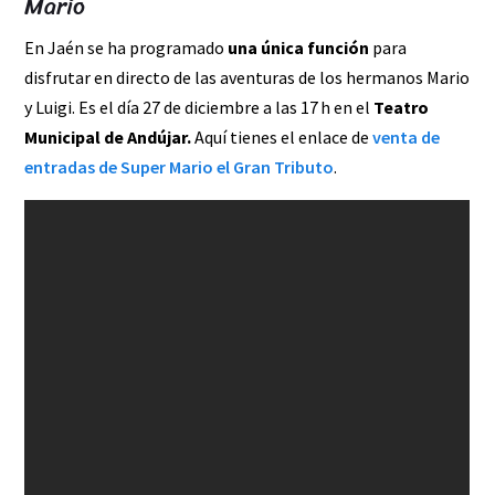
Mario
En Jaén se ha programado
una única función
para
disfrutar en directo de las aventuras de los hermanos Mario
y Luigi. Es el día 27 de diciembre a las 17 h en el
Teatro
Municipal de Andújar.
Aquí tienes el enlace de
venta de
entradas de Super Mario el Gran Tributo
.