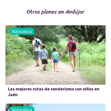
Otros planes en Andújar
Naturaleza
Las mejores rutas de senderismo con niños en
Jaén
Naturaleza