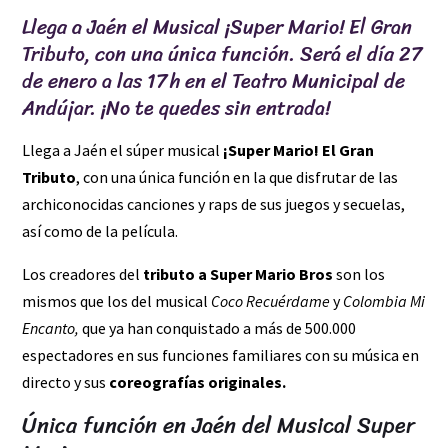
Llega a Jaén el Musical ¡Super Mario! El Gran
Tributo, con una única función. Será el día 27
de enero a las 17 h en el Teatro Municipal de
Andújar. ¡No te quedes sin entrada!
Llega a Jaén el súper musical
¡Super Mario! El Gran
Tributo
, con una única función en la que disfrutar de las
archiconocidas canciones y raps de sus juegos y secuelas,
así como de la película.
Los creadores del
tributo a Super Mario Bros
son los
mismos que los del musical
Coco Recuérdame
y
Colombia Mi
Encanto,
que ya han conquistado a más de 500.000
espectadores en sus funciones familiares con su música en
directo y sus
coreografías originales.
Única función en Jaén del Musical Super