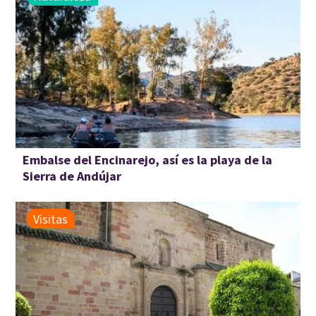
Embalse del Encinarejo, así es la playa de la
Sierra de Andújar
Visitas