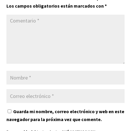
Los campos obligatorios están marcados con
*
Guarda mi nombre, correo electrónico y web en este
navegador para la próxima vez que comente.