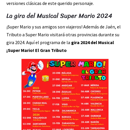
versiones clásicas de este querido personaje.
La gira del Musical Super Mario 2024
¡Super Mario y sus amigos son viajeros! Además de Jaén, el
Tributo a Super Mario visitará otras provincias durante su
gira 2024. Aquí el programa de la
gira 2024 del Musical
¡Super Mario! El Gran Tributo