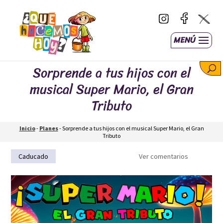
MENÚ
Sorprende a tus hijos con el
musical Super Mario, el Gran
Tributo
Inicio
-
Planes
-
Sorprende a tus hijos con el musical Super Mario, el Gran
Tributo
Caducado
Espectáculos
Ver comentarios