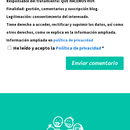
Responsable del tratamiento: QUÉ HACEMOS HOY.
Finalidad: gestión, comentarios y suscripción blog.
Legitimación: consentimiento del interesado.
Tiene derecho a acceder, rectificar y suprimir los datos, así como
otros derechos, como se explica en la información ampliada.
Información ampliada en
política de privacidad
He leído y acepto la
Política de privacidad
*
Alternative: