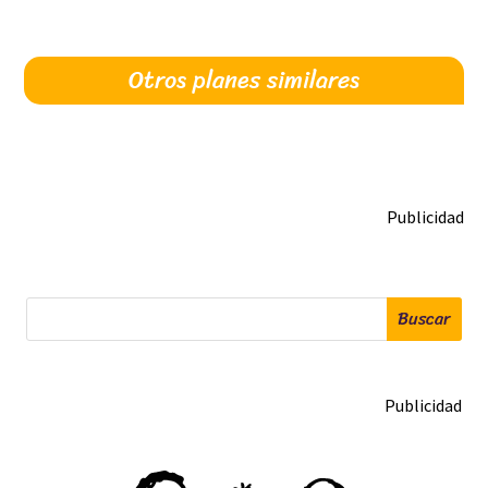
Otros planes similares
Publicidad
Buscar
Publicidad