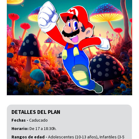
DETALLES DEL PLAN
Fechas -
Caducado
Horario:
De 17 a 18:30h.
Rangos de edad -
Adolescentes (10-13 años), Infantiles (3-5