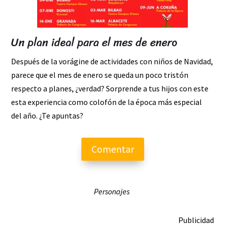
Un plan ideal para el mes de enero
Después de la vorágine de actividades con niños de Navidad,
parece que el mes de enero se queda un poco tristón
respecto a planes, ¿verdad? Sorprende a tus hijos con este
esta experiencia como colofón de la época más especial
del año. ¿Te apuntas?
Comentar
Personajes
Publicidad