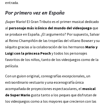
entrada.
Por primera vez en España
¡Super Mario! El Gran Tributo es el primer musical dedicado
al
personaje más icónico del mundo del videojuego
que
se produce en España. ¿El argumento? Por supuesto, Salvar
al Reino Champiñón de las tropelías del villano Bowser y su
séquito gracias a la colaboración de los hermanos
Mario y
Luigi con la princesa Peach
y todos los personajes
favoritos de los niños, tanto de los videojuegos como de la
película.
Con un guion original, coreografías excepcionales, un
extraordinario vestuario y una escenografía única
acompañada de proyecciones espectaculares, el
musical
de Super Mario
gusta tanto a los peques que disfrutan de
los videojuegos como a los mayores que crecieron con las