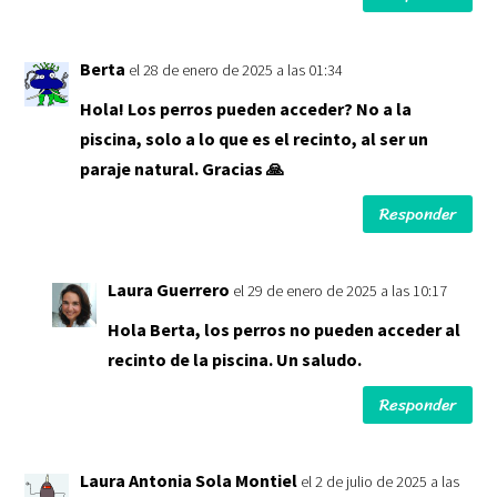
Berta
el 28 de enero de 2025 a las 01:34
Hola! Los perros pueden acceder? No a la
piscina, solo a lo que es el recinto, al ser un
paraje natural. Gracias 🙏
Responder
Laura Guerrero
el 29 de enero de 2025 a las 10:17
Hola Berta, los perros no pueden acceder al
recinto de la piscina. Un saludo.
Responder
Laura Antonia Sola Montiel
el 2 de julio de 2025 a las