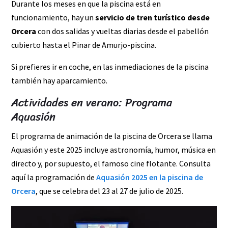
Durante los meses en que la piscina está en
funcionamiento, hay un
servicio de tren turístico desde
Orcera
con dos salidas y vueltas diarias desde el pabellón
cubierto hasta el Pinar de Amurjo-piscina.
Si prefieres ir en coche, en las inmediaciones de la piscina
también hay aparcamiento.
Actividades en verano: Programa
Aquasión
El programa de animación de la piscina de Orcera se llama
Aquasión y este 2025 incluye astronomía, humor, música en
directo y, por supuesto, el famoso cine flotante. Consulta
aquí la programación de
Aquasión 2025 en la piscina de
Orcera
, que se celebra del 23 al 27 de julio de 2025.