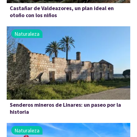
Castañar de Valdeazores, un plan ideal en
otoño con los niños
Naturaleza
Senderos mineros de Linares: un paseo por la
historia
Naturaleza