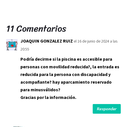
11 Comentarios
JOAQUIN GONZALEZ RUIZ
el 16 de junio de 2024 a las
20:55
Podría decirme si la piscina es accesible para
personas con movilidad reducida?, la entrada es
reducida para la persona con discapacidad y
acompañante? hay aparcamiento reservado
para minusválidos?
Gracias por la información.
Responder