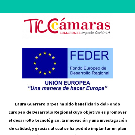
Laura Guerrero Orpez ha sido beneficiario del Fondo
Europeo de Desarrollo Regional cuyo objetivo es promover
el desarrollo tecnológico, la innovación y una investigación
de calidad, y gracias al cual se ha podido implantar un plan