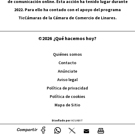
de comunicación online. Esta acción ha tenido lugar durante
2022. Para ello ha contado con el apoyo del programa
TicCámaras de la Cámara de Comercio de Linares.
©2026
¿Qué hacemos hoy?
Quiénes somos
Contacto
Anúnciate
Aviso legal
Política de privacidad
Política de cookies
Mapa de Sitio
Diseñado por
ACUABIT