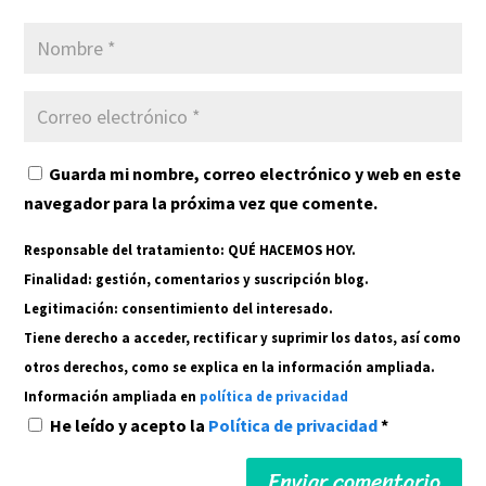
Guarda mi nombre, correo electrónico y web en este
navegador para la próxima vez que comente.
Responsable del tratamiento: QUÉ HACEMOS HOY.
Finalidad: gestión, comentarios y suscripción blog.
Legitimación: consentimiento del interesado.
Tiene derecho a acceder, rectificar y suprimir los datos, así como
otros derechos, como se explica en la información ampliada.
Información ampliada en
política de privacidad
He leído y acepto la
Política de privacidad
*