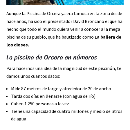
Aunque la Piscina de Orcera ya era famosa en la zona desde
hace años, ha sido el presentador David Broncano el que ha
hecho que todo el mundo quiera venir a conocer a la mega
piscina de su pueblo, que ha bautizado como
La bañera de
los dioses.
La piscina de Orcera en números
Para hacernos una idea de la magnitud de este piscinón, te
damos unos cuantos datos:
Mide 87 metros de largo y alrededor de 20 de ancho
Tarda dos días en llenarse (con agua de río)
Caben 1.250 personas a la vez
Tiene una capacidad de cuatro millones y medio de litros
de agua