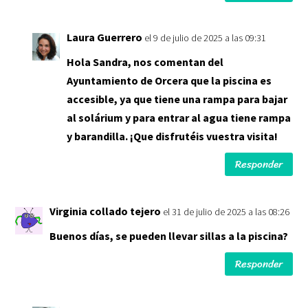
Laura Guerrero
el 9 de julio de 2025 a las 09:31
Hola Sandra, nos comentan del
Ayuntamiento de Orcera que la piscina es
accesible, ya que tiene una rampa para bajar
al solárium y para entrar al agua tiene rampa
y barandilla. ¡Que disfrutéis vuestra visita!
Responder
Virginia collado tejero
el 31 de julio de 2025 a las 08:26
Buenos días, se pueden llevar sillas a la piscina?
Responder