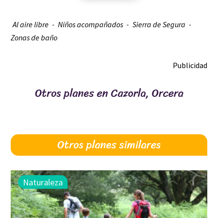
Al aire libre
Niños acompañados
Sierra de Segura
Zonas de baño
Publicidad
Otros planes en Cazorla, Orcera
Otros planes similares
Naturaleza