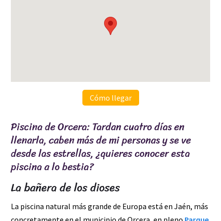
Cómo llegar
Piscina de Orcera: Tardan cuatro días en
llenarla, caben más de mi personas y se ve
desde las estrellas, ¿quieres conocer esta
piscina a lo bestia?
La bañera de los dioses
La piscina natural más grande de Europa está en Jaén, más
concretamente en el municipio de Orcera, en pleno
Parque