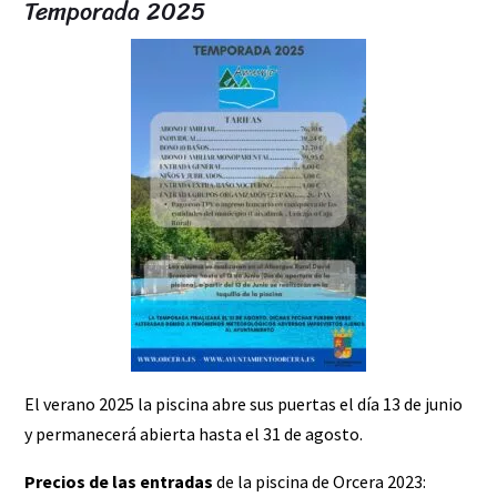
Temporada 2025
El verano 2025 la piscina abre sus puertas el día 13 de junio
y permanecerá abierta hasta el 31 de agosto.
Precios de las entradas
de la piscina de Orcera 2023: