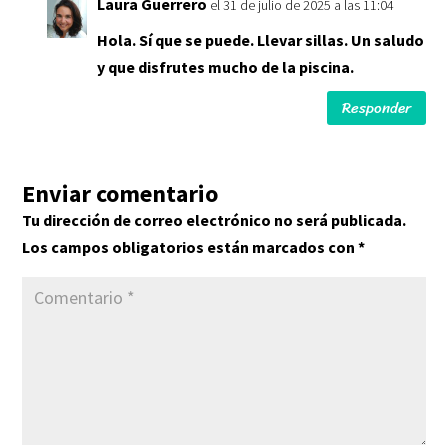
Laura Guerrero
el 31 de julio de 2025 a las 11:04
Hola. Sí que se puede. Llevar sillas. Un saludo
y que disfrutes mucho de la piscina.
Responder
Enviar comentario
Tu dirección de correo electrónico no será publicada.
Los campos obligatorios están marcados con
*