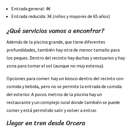
Entrada general: 4€
Entrada reducida: 3€ (niños y mayores de 65 años)
¿Qué servicios vamos a encontrar?
Además de la piscina grande, que tiene diferentes
profundidades, también hay otra de menor tamaño para
los peques. Dentro del recinto hay duchas y vestuarios y hay
zona para tomar el sol (aunque no muy extensa).
Opciones para comer: hay un kiosco dentro del recinto con
comida y bebida, pero no se permite la entrada de comida
del exterior. A pocos metros de la piscina hay un
restaurante y un complejo rural donde también se puede
comer y está permitido salir y volver a entrar.
Llegar en tren desde Orcera