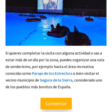
Si quieres completar la visita con alguna actividad o vas a
estar más de un día por la zona, puedes organizar una ruta
de senderismo, por ejemplo hasta el área recreativa
conocida como
Paraje de los Estrechos
o bien visitar el
vecino municipio de
Segura de la Sierra
, considerado uno
de los pueblos más bonitos de España.
Comentar