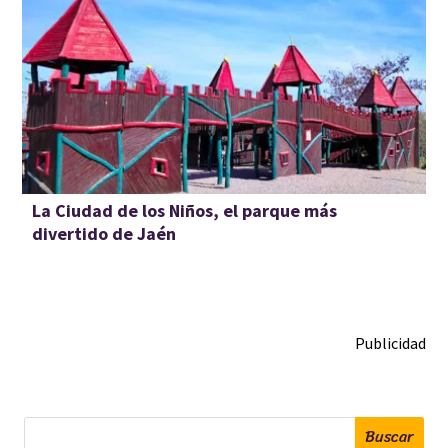
La Ciudad de los Niños, el parque más
divertido de Jaén
Publicidad
Buscar