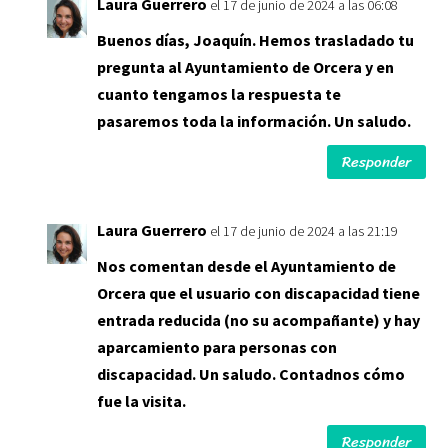
Laura Guerrero
el 17 de junio de 2024 a las 06:08
Buenos días, Joaquín. Hemos trasladado tu
pregunta al Ayuntamiento de Orcera y en
cuanto tengamos la respuesta te
pasaremos toda la información. Un saludo.
Responder
Laura Guerrero
el 17 de junio de 2024 a las 21:19
Nos comentan desde el Ayuntamiento de
Orcera que el usuario con discapacidad tiene
entrada reducida (no su acompañante) y hay
aparcamiento para personas con
discapacidad. Un saludo. Contadnos cómo
fue la visita.
Responder