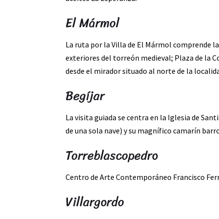
El Mármol
La ruta por la Villa de El Mármol comprende las
exteriores del torreón medieval; Plaza de la 
desde el mirador situado al norte de la localid
Begíjar
La visita guiada se centra en la Iglesia de San
de una sola nave) y su magnífico camarín barr
Torreblascopedro
Centro de Arte Contemporáneo Francisco Fer
Villargordo