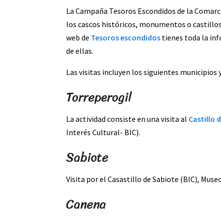
La Campaña Tesoros Escondidos de la Comarca 
los cascos históricos, monumentos o castillos 
web de
Tesoros escondidos
tienes toda la inf
de ellas.
Las visitas incluyen los siguientes municipios 
Torreperogil
La actividad consiste en una visita al
Castillo 
Interés Cultural- BIC).
Sabiote
Visita por el Casastillo de Sabiote (BIC), Muse
Canena