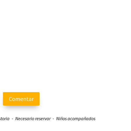
Comentar
storia
Necesario reservar
Niños acompañados