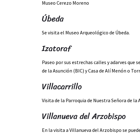
Museo Cerezo Moreno
Úbeda
Se visita el Museo Arqueológico de Úbeda.
Izatoraf
Paseo por sus estrechas calles y adarves que se
de la Asunción (BIC) y Casa de Alí Menón o Torr
Villacarrillo
Visita de la Parroquia de Nuestra Señora de la 
Villanueva del Arzobispo
En la visita a Villanueva del Arzobispo se puede