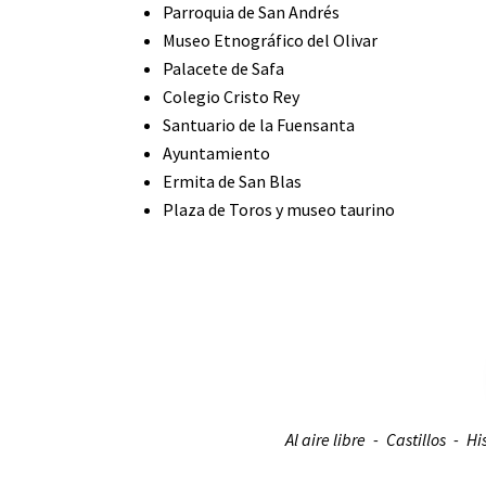
Parroquia de San Andrés
Museo Etnográfico del Olivar
Palacete de Safa
Colegio Cristo Rey
Santuario de la Fuensanta
Ayuntamiento
Ermita de San Blas
Plaza de Toros y museo taurino
Al aire libre
Castillos
Hi