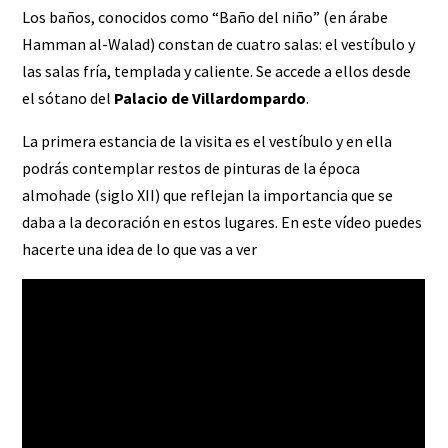
Los baños, conocidos como “Baño del niño” (en árabe
Hamman al-Walad) constan de cuatro salas: el vestíbulo y
las salas fría, templada y caliente. Se accede a ellos desde
el sótano del
Palacio de Villardompardo
.
La primera estancia de la visita es el vestíbulo y en ella
podrás contemplar restos de pinturas de la época
almohade (siglo XII) que reflejan la importancia que se
daba a la decoración en estos lugares. En este vídeo puedes
hacerte una idea de lo que vas a ver