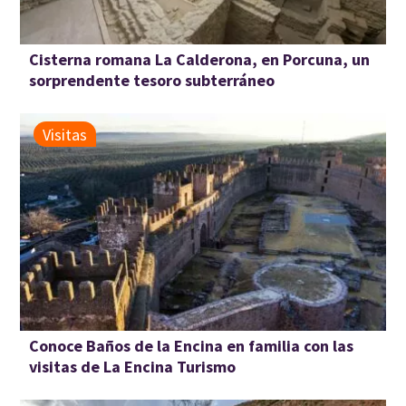
Cisterna romana La Calderona, en Porcuna, un
sorprendente tesoro subterráneo
Visitas
Conoce Baños de la Encina en familia con las
visitas de La Encina Turismo