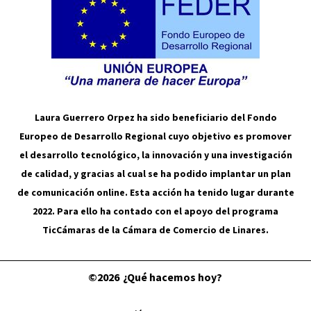
Laura Guerrero Orpez ha sido beneficiario del Fondo
Europeo de Desarrollo Regional cuyo objetivo es promover
el desarrollo tecnológico, la innovación y una investigación
de calidad, y gracias al cual se ha podido implantar un plan
de comunicación online. Esta acción ha tenido lugar durante
2022. Para ello ha contado con el apoyo del programa
TicCámaras de la Cámara de Comercio de Linares.
©2026
¿Qué hacemos hoy?