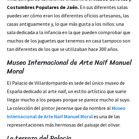
Costumbres Populares de Jaén.
En sus diferentes salas
puedes ver cómo eran los diferentes oficios artesanos, las
casas antiguamente y, lo que más gusta a los niños: una
sala dedicada a la infancia en la que pueden comprobar que
muchos de los juguetes que tenemos en casa tampoco son
tan diferentes de los que se utilizaban hace 300 años.
Museo Internacional de Arte Naif Manuel
Moral
El Palacio de Villardompardo es sede del único museo de
España dedicado al arte naif, un estilo artístico que suele
llegar mucho a los peques porque se parece mucho al suyo.
La colección del pintor jienense que da nombre al
Museo
Internacional de Arte Naif Manuel Moral
es una de las
representaciones más hermosas del paisaje del olivar.
La terraza del Palacio