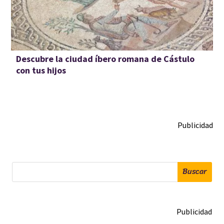
Descubre la ciudad íbero romana de Cástulo
con tus hijos
Publicidad
Buscar
Publicidad