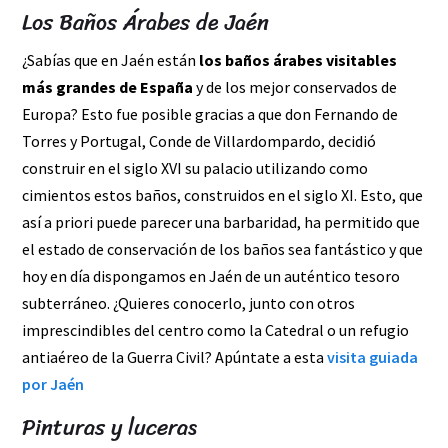
Los Baños Árabes de Jaén
¿Sabías que en Jaén están
los baños árabes visitables
más grandes de España
y de los mejor conservados de
Europa? Esto fue posible gracias a que don Fernando de
Torres y Portugal, Conde de Villardompardo, decidió
construir en el siglo XVI su palacio utilizando como
cimientos estos baños, construidos en el siglo XI. Esto, que
así a priori puede parecer una barbaridad, ha permitido que
el estado de conservación de los baños sea fantástico y que
hoy en día dispongamos en Jaén de un auténtico tesoro
subterráneo. ¿Quieres conocerlo, junto con otros
imprescindibles del centro como la Catedral o un refugio
antiaéreo de la Guerra Civil? Apúntate a esta
visita guiada
por Jaén
Pinturas y luceras