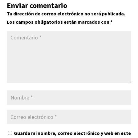
Enviar comentario
Tu dirección de correo electrónico no será publicada.
Los campos obligatorios están marcados con
*
Guarda mi nombre, correo electrónico y web en este