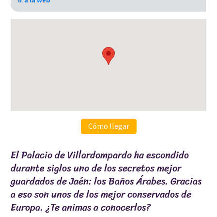
Cómo llegar
El Palacio de Villardompardo ha escondido
durante siglos uno de los secretos mejor
guardados de Jaén: los Baños Árabes. Gracias
a eso son unos de los mejor conservados de
Europa. ¿Te animas a conocerlos?