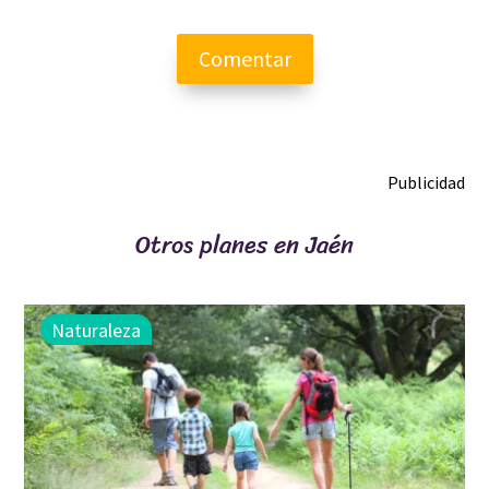
Comentar
Publicidad
Otros planes en Jaén
Naturaleza