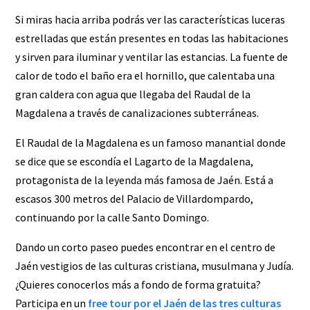
Si miras hacia arriba podrás ver las características luceras
estrelladas que están presentes en todas las habitaciones
y sirven para iluminar y ventilar las estancias. La fuente de
calor de todo el baño era el hornillo, que calentaba una
gran caldera con agua que llegaba del
Raudal de la
Magdalena
a través de canalizaciones subterráneas.
El Raudal de la Magdalena es un famoso manantial donde
se dice que se escondía el Lagarto de la Magdalena,
protagonista de la leyenda más famosa de Jaén. Está a
escasos 300 metros del Palacio de Villardompardo,
continuando por la calle Santo Domingo.
Dando un corto paseo puedes encontrar en el centro de
Jaén vestigios de las culturas cristiana, musulmana y Judía.
¿Quieres conocerlos más a fondo de forma gratuita?
Participa en un
free tour por el Jaén de las tres culturas