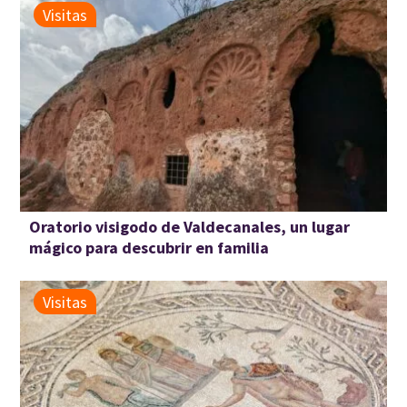
Visitas
Oratorio visigodo de Valdecanales, un lugar
mágico para descubrir en familia
Visitas