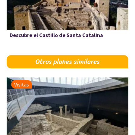
Descubre el Castillo de Santa Catalina
Otros planes similares
Visitas