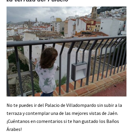
No te puedes ir del Palacio de Villadompardo sin subir a la
terraza y contemplar una de las mejores vistas de Jaén.
¡Cuéntanos en comentarios si te han gustado los Baños
Árabes!