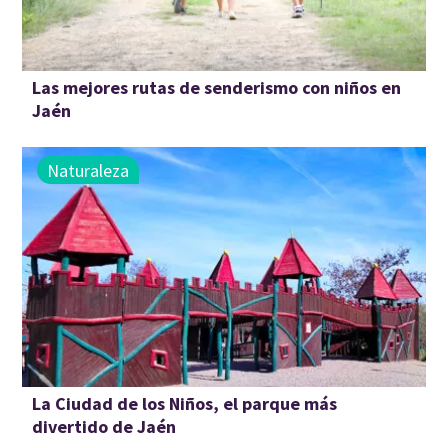
Las mejores rutas de senderismo con niños en
Jaén
Naturaleza
La Ciudad de los Niños, el parque más
divertido de Jaén