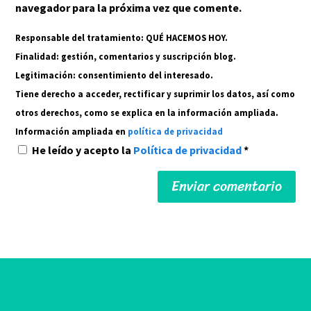
navegador para la próxima vez que comente.
Responsable del tratamiento: QUÉ HACEMOS HOY.
Finalidad: gestión, comentarios y suscripción blog.
Legitimación: consentimiento del interesado.
Tiene derecho a acceder, rectificar y suprimir los datos, así como
otros derechos, como se explica en la información ampliada.
Información ampliada en
política de privacidad
He leído y acepto la
Política de privacidad
*
Alternative: